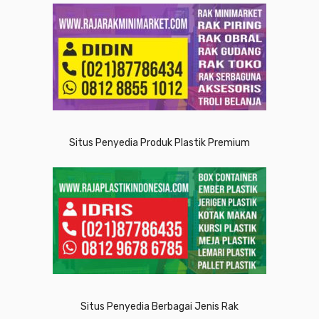
Situs Penyedia Produk Plastik Premium
Situs Penyedia Berbagai Jenis Rak