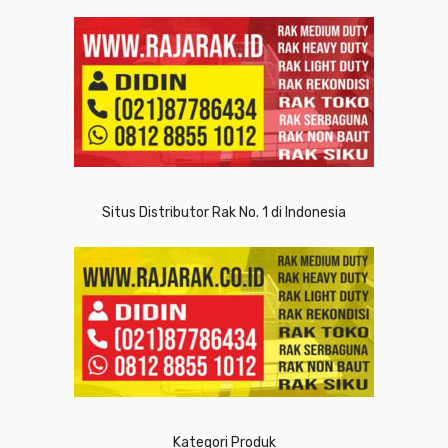
Situs Distributor Rak No. 1 di Indonesia
Kategori Produk