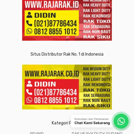
Situs Distributor Rak No. 1 di Indonesia
Konsultasi dan Pemesanan
Kategori Produk
Chat Kami Sekarang