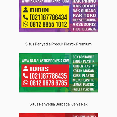
Situs Penyedia Produk Plastik Premium
Situs Penyedia Berbagai Jenis Rak