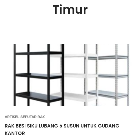
Timur
ARTIKEL SEPUTAR RAK
RAK BESI SIKU LUBANG 5 SUSUN UNTUK GUDANG
KANTOR