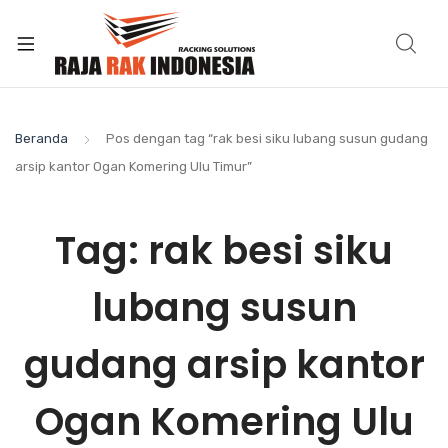
Beranda
Pos dengan tag “rak besi siku lubang susun gudang
arsip kantor Ogan Komering Ulu Timur”
Tag:
rak besi siku
lubang susun
gudang arsip kantor
Ogan Komering Ulu