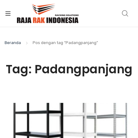
Beranda
Pos dengan tag “Padangpanjang”
Tag:
Padangpanjang