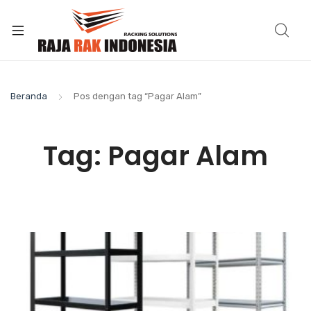
Beranda
Pos dengan tag “Pagar Alam”
Tag:
Pagar Alam