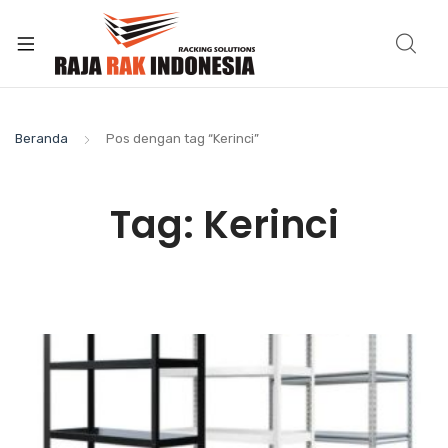
Beranda
Pos dengan tag “Kerinci”
Tag:
Kerinci