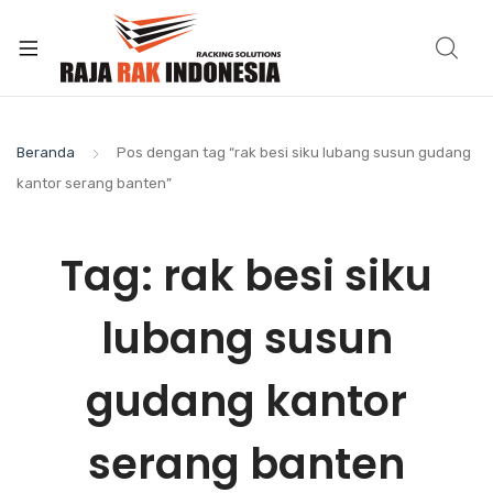
Beranda
Pos dengan tag “rak besi siku lubang susun gudang
kantor serang banten”
Tag:
rak besi siku
lubang susun
gudang kantor
serang banten