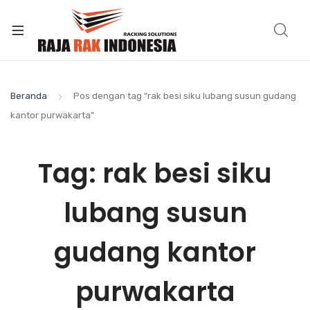
Beranda
Pos dengan tag “rak besi siku lubang susun gudang
kantor purwakarta”
Tag:
rak besi siku
lubang susun
gudang kantor
purwakarta