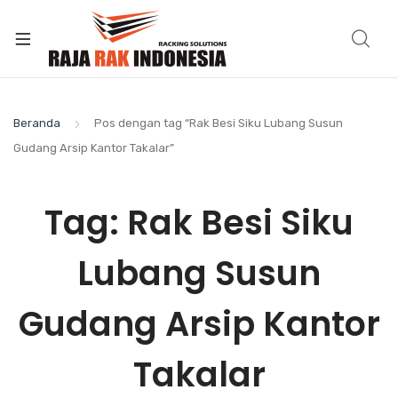
Beranda
Pos dengan tag “Rak Besi Siku Lubang Susun
Gudang Arsip Kantor Takalar”
Tag:
Rak Besi Siku
Lubang Susun
Gudang Arsip Kantor
Takalar