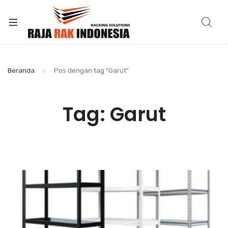
Beranda
Pos dengan tag “Garut”
Tag:
Garut