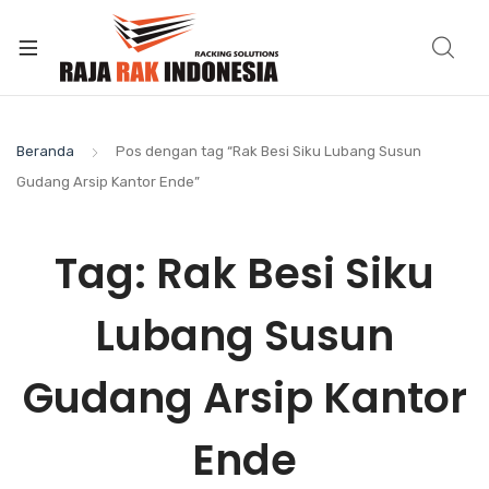
Beranda
Pos dengan tag “Rak Besi Siku Lubang Susun
Gudang Arsip Kantor Ende”
Tag:
Rak Besi Siku
Lubang Susun
Gudang Arsip Kantor
Ende