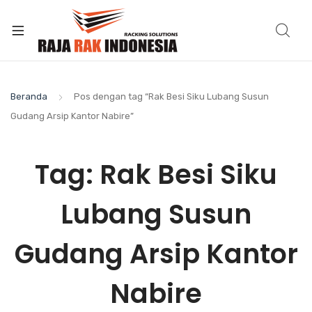
Beranda
Pos dengan tag “Rak Besi Siku Lubang Susun
Gudang Arsip Kantor Nabire”
Tag:
Rak Besi Siku
Lubang Susun
Gudang Arsip Kantor
Nabire