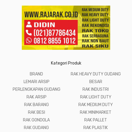
Kategori Produk
BRAND
RAK HEAVY DUTY GUDANG
LEMARI ARSIP
BESAR
PERLENGKAPAN GUDANG
RAK INDUSTRI
RAK ARSIP
RAK LIGHT DUTY
RAK BARANG
RAK MEDIUM DUTY
RAK BESI
RAK MINIMARKET
RAK GONDOLA
RAK PALLET
RAK GUDANG
RAK PLASTIK