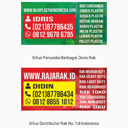
Situs Penyedia Berbagai Jenis Rak
Situs Distributor Rak No. 1 di Indonesia