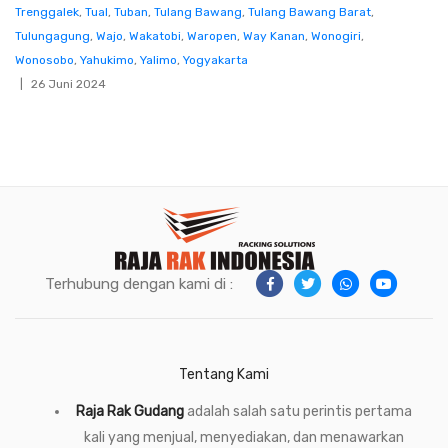
Trenggalek
,
Tual
,
Tuban
,
Tulang Bawang
,
Tulang Bawang Barat
,
Tulungagung
,
Wajo
,
Wakatobi
,
Waropen
,
Way Kanan
,
Wonogiri
,
Wonosobo
,
Yahukimo
,
Yalimo
,
Yogyakarta
26 Juni 2024
Terhubung dengan kami di :
Tentang Kami
Raja Rak Gudang
adalah salah satu perintis pertama
kali yang menjual, menyediakan, dan menawarkan