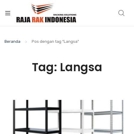
Beranda
Pos dengan tag “Langsa”
Tag:
Langsa