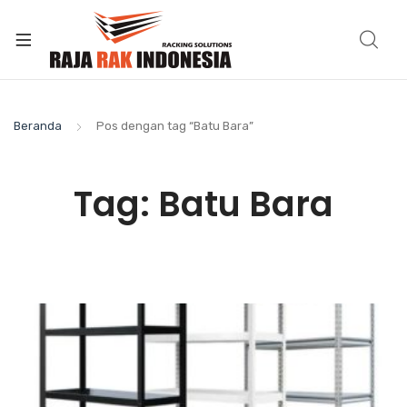
Beranda
Pos dengan tag “Batu Bara”
Tag:
Batu Bara