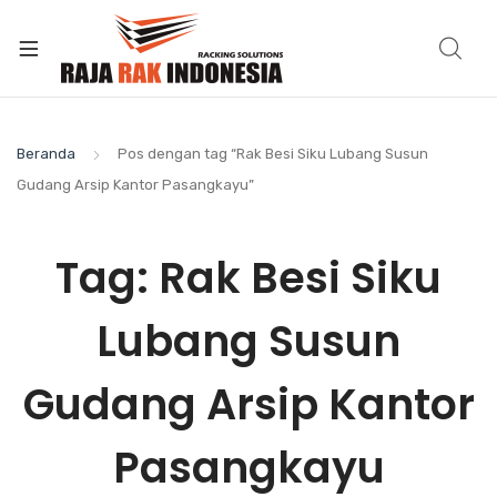
Beranda
Pos dengan tag “Rak Besi Siku Lubang Susun
Gudang Arsip Kantor Pasangkayu”
Tag:
Rak Besi Siku
Lubang Susun
Gudang Arsip Kantor
Pasangkayu