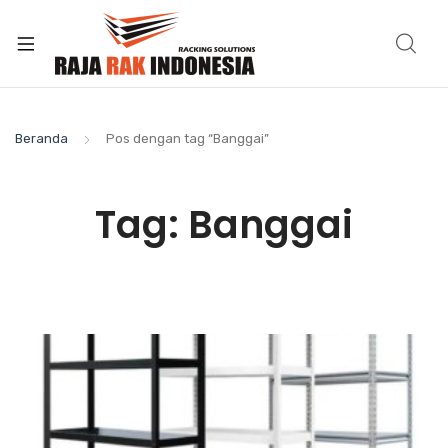
Beranda
Pos dengan tag “Banggai”
Tag:
Banggai