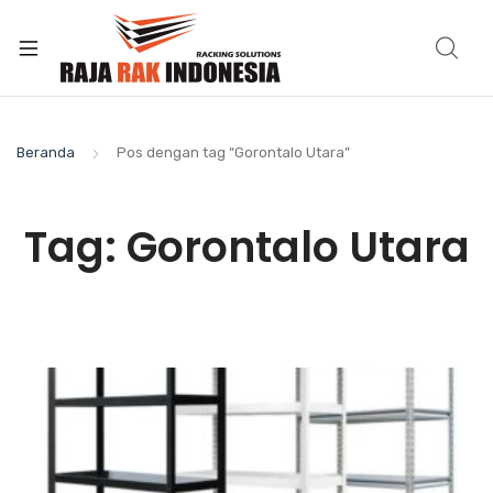
Beranda
Pos dengan tag “Gorontalo Utara”
Tag:
Gorontalo Utara