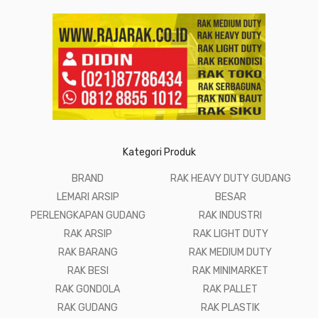
Kategori Produk
BRAND
RAK HEAVY DUTY GUDANG
LEMARI ARSIP
BESAR
PERLENGKAPAN GUDANG
RAK INDUSTRI
RAK ARSIP
RAK LIGHT DUTY
RAK BARANG
RAK MEDIUM DUTY
RAK BESI
RAK MINIMARKET
RAK GONDOLA
RAK PALLET
RAK GUDANG
RAK PLASTIK