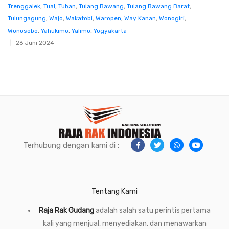
Trenggalek
,
Tual
,
Tuban
,
Tulang Bawang
,
Tulang Bawang Barat
,
Tulungagung
,
Wajo
,
Wakatobi
,
Waropen
,
Way Kanan
,
Wonogiri
,
Wonosobo
,
Yahukimo
,
Yalimo
,
Yogyakarta
26 Juni 2024
Terhubung dengan kami di :
Tentang Kami
Raja Rak Gudang
adalah salah satu perintis pertama
kali yang menjual, menyediakan, dan menawarkan