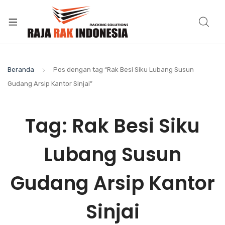
Beranda
Pos dengan tag “Rak Besi Siku Lubang Susun
Gudang Arsip Kantor Sinjai”
Tag:
Rak Besi Siku
Lubang Susun
Gudang Arsip Kantor
Sinjai