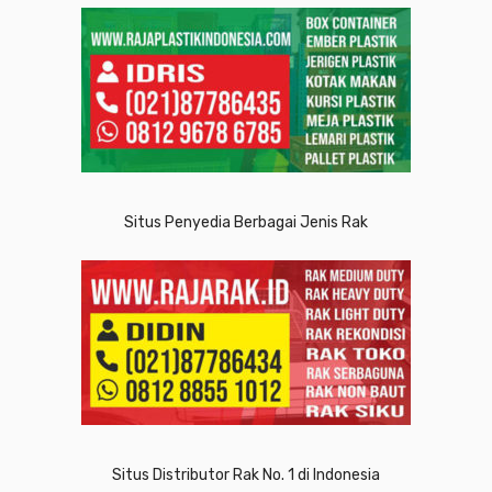
Situs Penyedia Berbagai Jenis Rak
Situs Distributor Rak No. 1 di Indonesia