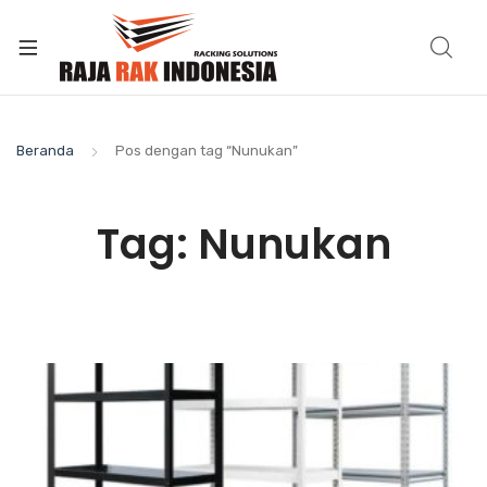
Beranda
Pos dengan tag “Nunukan”
Tag:
Nunukan