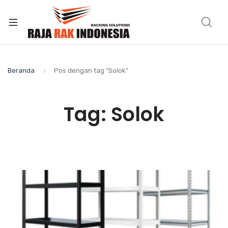
Beranda
Pos dengan tag “Solok”
Tag:
Solok