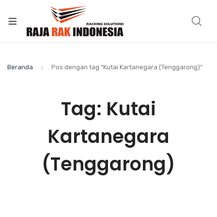
Beranda
Pos dengan tag “Kutai Kartanegara (Tenggarong)”
Tag:
Kutai
Kartanegara
(Tenggarong)