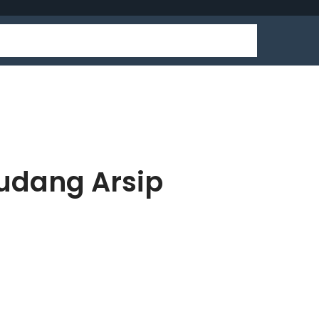
udang Arsip