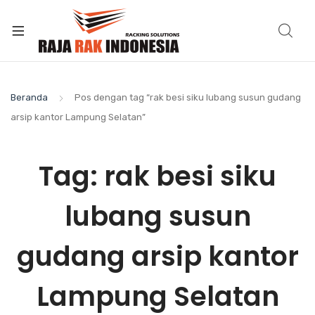
Beranda
Pos dengan tag “rak besi siku lubang susun gudang
arsip kantor Lampung Selatan”
Tag:
rak besi siku
lubang susun
gudang arsip kantor
Lampung Selatan