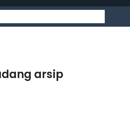
udang arsip