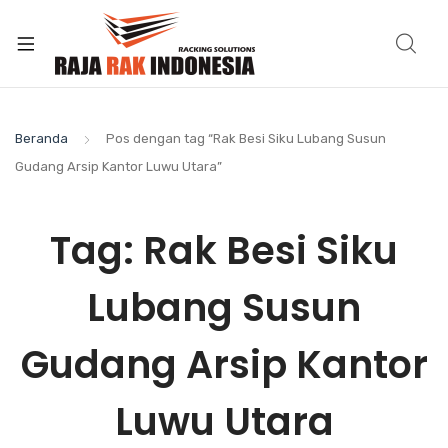
Beranda
Pos dengan tag “Rak Besi Siku Lubang Susun
Gudang Arsip Kantor Luwu Utara”
Tag:
Rak Besi Siku
Lubang Susun
Gudang Arsip Kantor
Luwu Utara