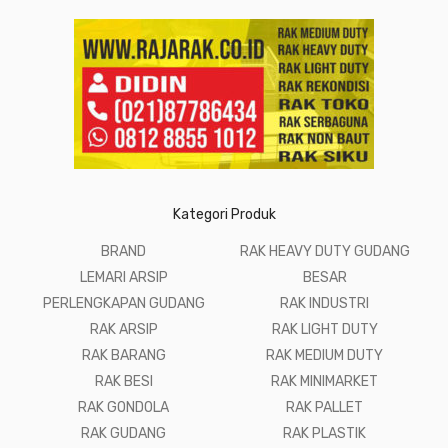
Kategori Produk
BRAND
RAK HEAVY DUTY GUDANG
LEMARI ARSIP
BESAR
PERLENGKAPAN GUDANG
RAK INDUSTRI
RAK ARSIP
RAK LIGHT DUTY
RAK BARANG
RAK MEDIUM DUTY
RAK BESI
RAK MINIMARKET
RAK GONDOLA
RAK PALLET
RAK GUDANG
RAK PLASTIK