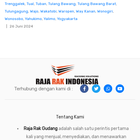
Trenggalek
,
Tual
,
Tuban
,
Tulang Bawang
,
Tulang Bawang Barat
,
Tulungagung
,
Wajo
,
Wakatobi
,
Waropen
,
Way Kanan
,
Wonogiri
,
Wonosobo
,
Yahukimo
,
Yalimo
,
Yogyakarta
26 Juni 2024
Terhubung dengan kami di :
Tentang Kami
Raja Rak Gudang
adalah salah satu perintis pertama
kali yang menjual, menyediakan, dan menawarkan