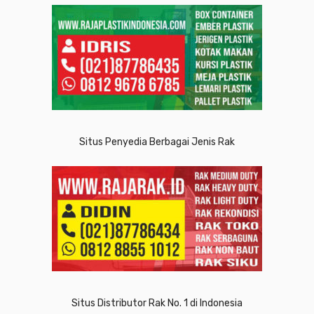
Situs Penyedia Berbagai Jenis Rak
Situs Distributor Rak No. 1 di Indonesia