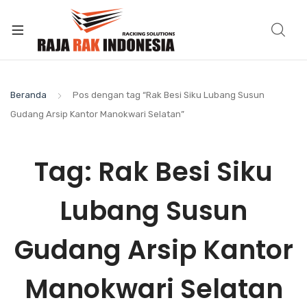
Beranda
Pos dengan tag “Rak Besi Siku Lubang Susun
Gudang Arsip Kantor Manokwari Selatan”
Tag:
Rak Besi Siku
Lubang Susun
Gudang Arsip Kantor
Manokwari Selatan