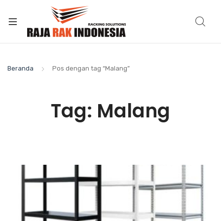
Beranda
Pos dengan tag “Malang”
Tag:
Malang