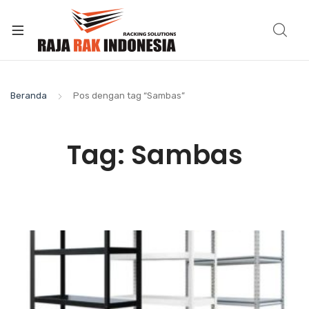
Beranda
Pos dengan tag “Sambas”
Tag:
Sambas