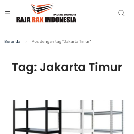
Beranda
Pos dengan tag “Jakarta Timur”
Tag:
Jakarta Timur