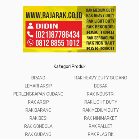
Kategori Produk
BRAND
RAK HEAVY DUTY GUDANG
LEMARI ARSIP
BESAR
PERLENGKAPAN GUDANG
RAK INDUSTRI
RAK ARSIP
RAK LIGHT DUTY
RAK BARANG
RAK MEDIUM DUTY
RAK BESI
RAK MINIMARKET
RAK GONDOLA
RAK PALLET
RAK GUDANG
RAK PLASTIK