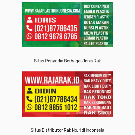
Situs Penyedia Berbagai Jenis Rak
Situs Distributor Rak No. 1 di Indonesia