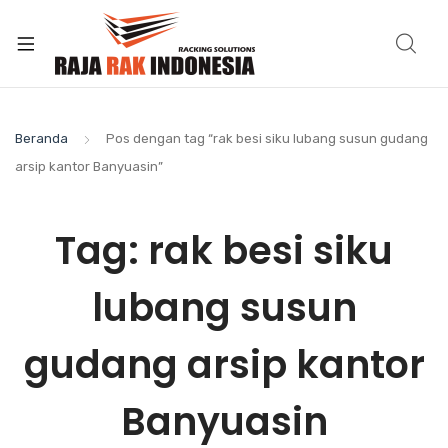
Beranda
Pos dengan tag “rak besi siku lubang susun gudang
arsip kantor Banyuasin”
Tag:
rak besi siku
lubang susun
gudang arsip kantor
Banyuasin