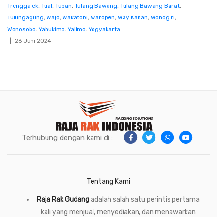
Trenggalek
,
Tual
,
Tuban
,
Tulang Bawang
,
Tulang Bawang Barat
,
Tulungagung
,
Wajo
,
Wakatobi
,
Waropen
,
Way Kanan
,
Wonogiri
,
Wonosobo
,
Yahukimo
,
Yalimo
,
Yogyakarta
26 Juni 2024
Terhubung dengan kami di :
Tentang Kami
Raja Rak Gudang
adalah salah satu perintis pertama
kali yang menjual, menyediakan, dan menawarkan