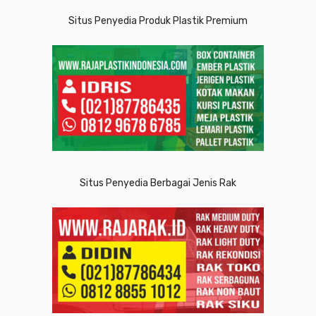
Situs Penyedia Produk Plastik Premium
Situs Penyedia Berbagai Jenis Rak