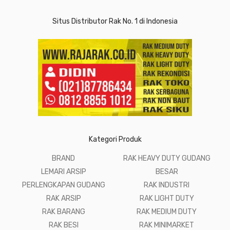
Situs Distributor Rak No. 1 di Indonesia
Kategori Produk
BRAND
RAK HEAVY DUTY GUDANG
LEMARI ARSIP
BESAR
PERLENGKAPAN GUDANG
RAK INDUSTRI
RAK ARSIP
RAK LIGHT DUTY
RAK BARANG
RAK MEDIUM DUTY
RAK BESI
RAK MINIMARKET