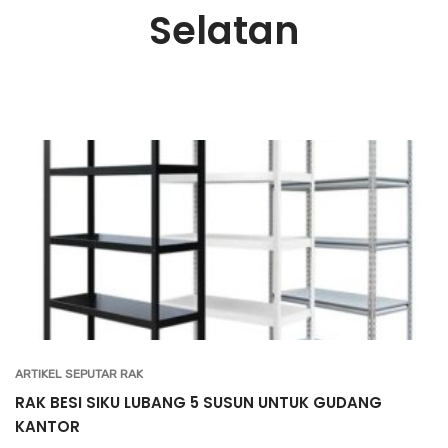
Selatan
ARTIKEL SEPUTAR RAK
RAK BESI SIKU LUBANG 5 SUSUN UNTUK GUDANG
KANTOR