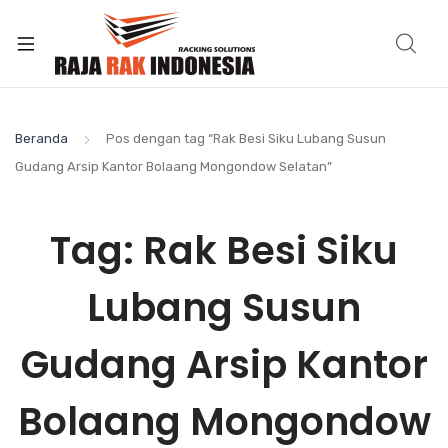
Beranda
Pos dengan tag “Rak Besi Siku Lubang Susun
Gudang Arsip Kantor Bolaang Mongondow Selatan”
Tag:
Rak Besi Siku
Lubang Susun
Gudang Arsip Kantor
Bolaang Mongondow