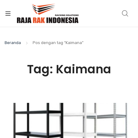
Beranda
Pos dengan tag “Kaimana”
Tag:
Kaimana