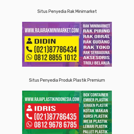
Situs Penyedia Rak Minimarket
Situs Penyedia Produk Plastik Premium