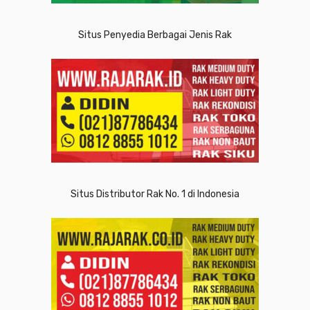
Situs Penyedia Berbagai Jenis Rak
Situs Distributor Rak No. 1 di Indonesia