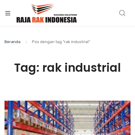
Beranda
Pos dengan tag “rak industrial”
Tag:
rak industrial