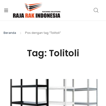
Beranda
Pos dengan tag “Tolitoli”
Tag:
Tolitoli