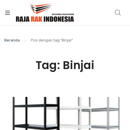
Beranda
Pos dengan tag “Binjai”
Tag:
Binjai