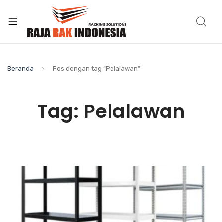
Beranda
Pos dengan tag “Pelalawan”
Tag:
Pelalawan