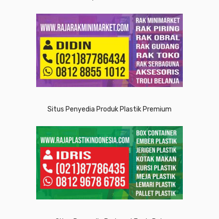
Situs Penyedia Produk Plastik Premium