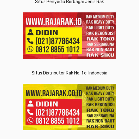
Situs Penyedia Berbagai Jenis Rak
Situs Distributor Rak No. 1 di Indonesia