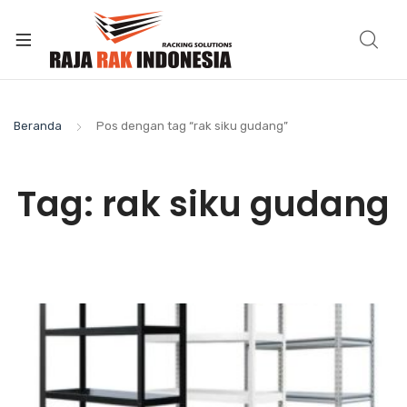
Beranda
Pos dengan tag “rak siku gudang”
Tag:
rak siku gudang