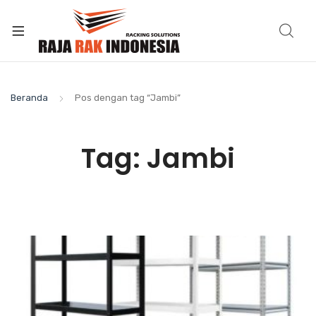
Beranda
Pos dengan tag “Jambi”
Tag:
Jambi