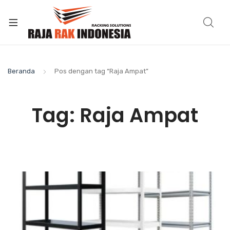
Beranda
Pos dengan tag “Raja Ampat”
Tag:
Raja Ampat