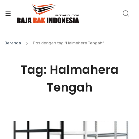
Beranda
Pos dengan tag “Halmahera Tengah”
Tag:
Halmahera
Tengah