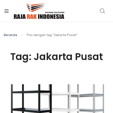
Beranda
Pos dengan tag “Jakarta Pusat”
Tag:
Jakarta Pusat