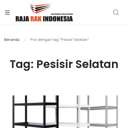
Beranda
Pos dengan tag “Pesisir Selatan”
Tag:
Pesisir Selatan