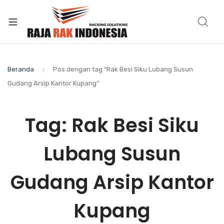
Beranda
Pos dengan tag “Rak Besi Siku Lubang Susun
Gudang Arsip Kantor Kupang”
Tag:
Rak Besi Siku
Lubang Susun
Gudang Arsip Kantor
Kupang