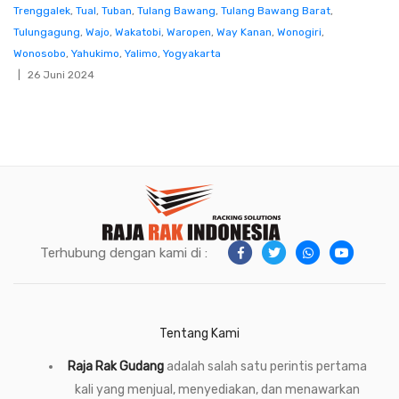
Trenggalek
,
Tual
,
Tuban
,
Tulang Bawang
,
Tulang Bawang Barat
,
Tulungagung
,
Wajo
,
Wakatobi
,
Waropen
,
Way Kanan
,
Wonogiri
,
Wonosobo
,
Yahukimo
,
Yalimo
,
Yogyakarta
26 Juni 2024
Terhubung dengan kami di :
Tentang Kami
Raja Rak Gudang
adalah salah satu perintis pertama
kali yang menjual, menyediakan, dan menawarkan