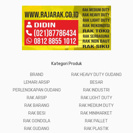
Kategori Produk
BRAND
RAK HEAVY DUTY GUDANG
LEMARI ARSIP
BESAR
PERLENGKAPAN GUDANG
RAK INDUSTRI
RAK ARSIP
RAK LIGHT DUTY
RAK BARANG
RAK MEDIUM DUTY
RAK BESI
RAK MINIMARKET
RAK GONDOLA
RAK PALLET
RAK GUDANG
RAK PLASTIK