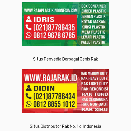
Situs Penyedia Berbagai Jenis Rak
Situs Distributor Rak No. 1 di Indonesia