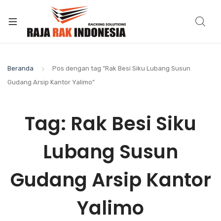
Beranda
Pos dengan tag “Rak Besi Siku Lubang Susun
Gudang Arsip Kantor Yalimo”
Tag:
Rak Besi Siku
Lubang Susun
Gudang Arsip Kantor
Yalimo