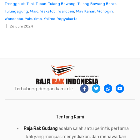
Trenggalek
,
Tual
,
Tuban
,
Tulang Bawang
,
Tulang Bawang Barat
,
Tulungagung
,
Wajo
,
Wakatobi
,
Waropen
,
Way Kanan
,
Wonogiri
,
Wonosobo
,
Yahukimo
,
Yalimo
,
Yogyakarta
26 Juni 2024
Terhubung dengan kami di :
Tentang Kami
Raja Rak Gudang
adalah salah satu perintis pertama
kali yang menjual, menyediakan, dan menawarkan