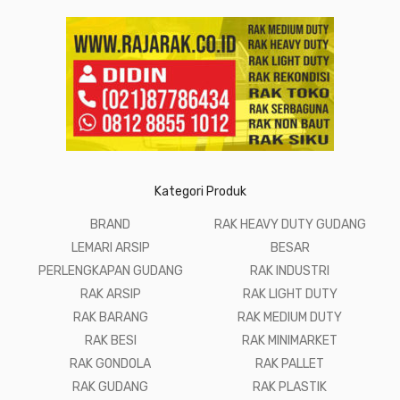
Kategori Produk
BRAND
RAK HEAVY DUTY GUDANG
LEMARI ARSIP
BESAR
PERLENGKAPAN GUDANG
RAK INDUSTRI
RAK ARSIP
RAK LIGHT DUTY
RAK BARANG
RAK MEDIUM DUTY
RAK BESI
RAK MINIMARKET
RAK GONDOLA
RAK PALLET
RAK GUDANG
RAK PLASTIK