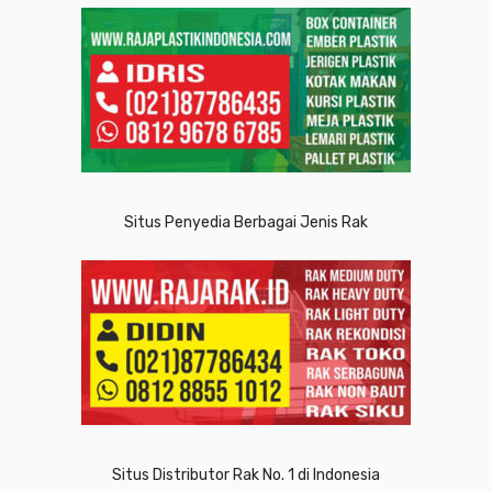
Situs Penyedia Berbagai Jenis Rak
Situs Distributor Rak No. 1 di Indonesia