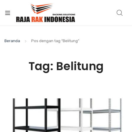
Beranda
Pos dengan tag “Belitung”
Tag:
Belitung