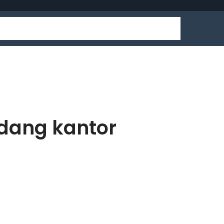
udang kantor