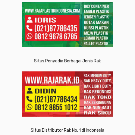
Situs Penyedia Berbagai Jenis Rak
Situs Distributor Rak No. 1 di Indonesia