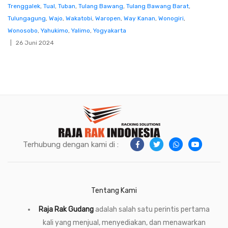
Trenggalek
,
Tual
,
Tuban
,
Tulang Bawang
,
Tulang Bawang Barat
,
Tulungagung
,
Wajo
,
Wakatobi
,
Waropen
,
Way Kanan
,
Wonogiri
,
Wonosobo
,
Yahukimo
,
Yalimo
,
Yogyakarta
26 Juni 2024
Terhubung dengan kami di :
Tentang Kami
Raja Rak Gudang
adalah salah satu perintis pertama
kali yang menjual, menyediakan, dan menawarkan