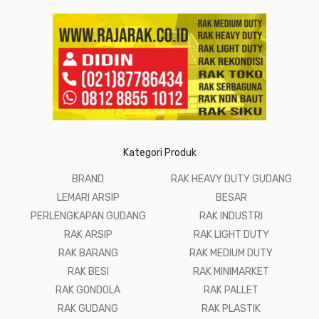
Kategori Produk
BRAND
RAK HEAVY DUTY GUDANG
LEMARI ARSIP
BESAR
PERLENGKAPAN GUDANG
RAK INDUSTRI
RAK ARSIP
RAK LIGHT DUTY
RAK BARANG
RAK MEDIUM DUTY
RAK BESI
RAK MINIMARKET
RAK GONDOLA
RAK PALLET
RAK GUDANG
RAK PLASTIK