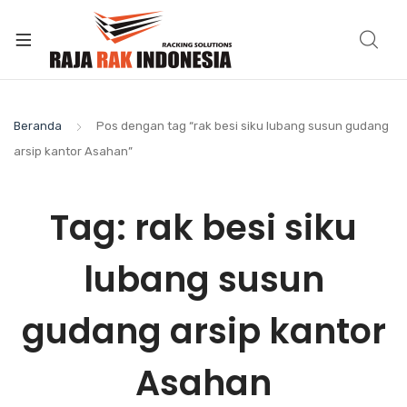
Beranda
Pos dengan tag “rak besi siku lubang susun gudang
arsip kantor Asahan”
Tag:
rak besi siku
lubang susun
gudang arsip kantor
Asahan