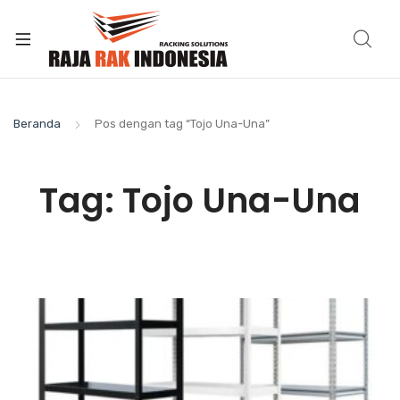
Beranda
Pos dengan tag “Tojo Una-Una”
Tag:
Tojo Una-Una