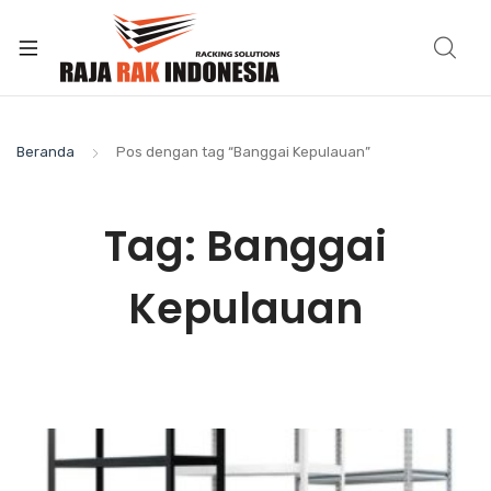
Beranda
Pos dengan tag “Banggai Kepulauan”
Tag:
Banggai
Kepulauan