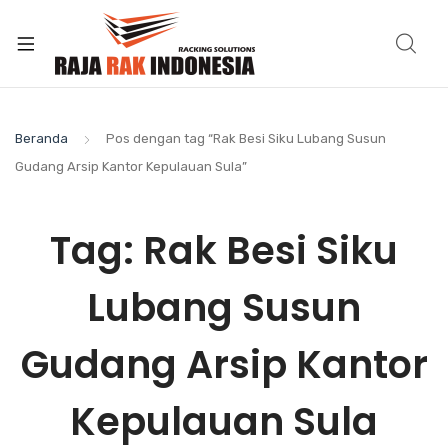
Beranda
Pos dengan tag “Rak Besi Siku Lubang Susun
Gudang Arsip Kantor Kepulauan Sula”
Tag:
Rak Besi Siku
Lubang Susun
Gudang Arsip Kantor
Kepulauan Sula